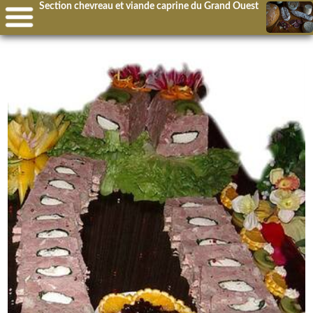
Section chevreau et viande caprine du Grand Ouest