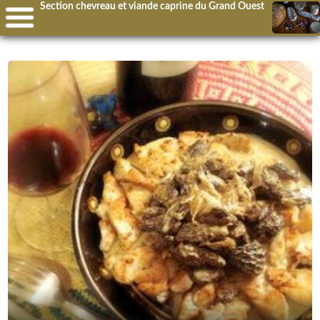
Section chevreau et viande caprine du Grand Ouest