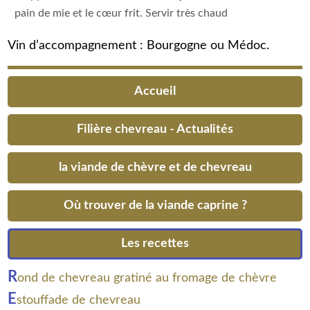
pain de mie et le cœur frit. Servir très chaud
Vin d’accompagnement : Bourgogne ou Médoc.
Accueil
Filière chevreau - Actualités
la viande de chèvre et de chevreau
Où trouver de la viande caprine ?
Les recettes
R
ond de chevreau gratiné au fromage de chèvre
E
stouffade de chevreau